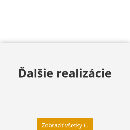
Ďalšie realizácie
VŠETKO
Zobraziť všetky